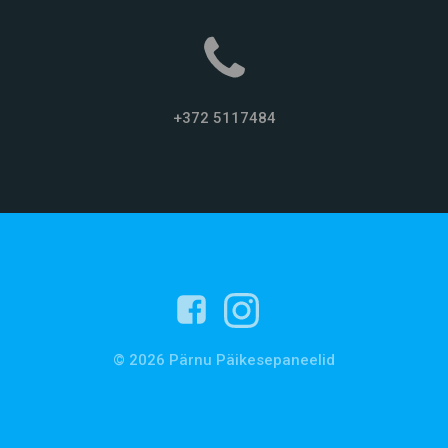
+372 5117484
© 2026 Pärnu Päikesepaneelid